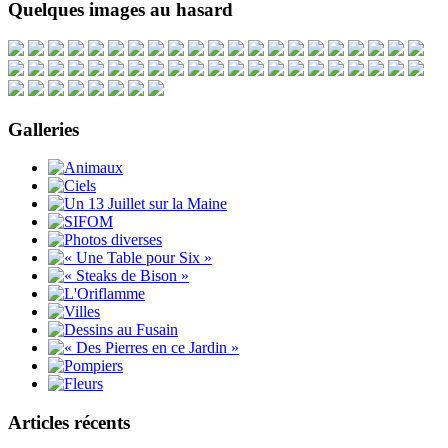
Quelques images au hasard
Galleries
Articles récents