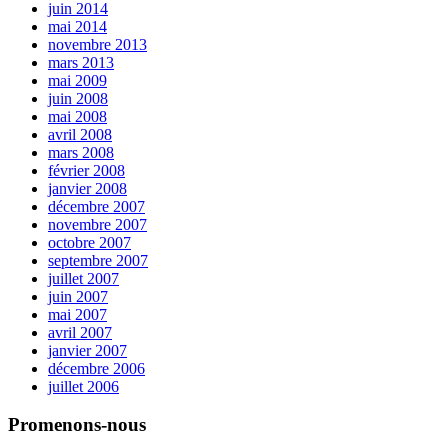
juin 2014
mai 2014
novembre 2013
mars 2013
mai 2009
juin 2008
mai 2008
avril 2008
mars 2008
février 2008
janvier 2008
décembre 2007
novembre 2007
octobre 2007
septembre 2007
juillet 2007
juin 2007
mai 2007
avril 2007
janvier 2007
décembre 2006
juillet 2006
Promenons-nous