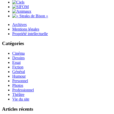
Archives
Mentions légales
Propriété intellectuelle
Catégories
Cinéma
Dessins
Essai
Fiction
Général
Humour
Personnel
Photos
Professionnel
Théâtre
Vie du site
Articles récents