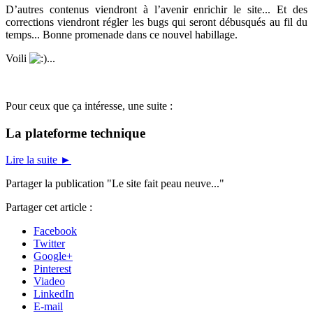
D’autres contenus viendront à l’avenir enrichir le site... Et des
corrections viendront régler les bugs qui seront débusqués au fil du
temps... Bonne promenade dans ce nouvel habillage.
Voili
...
Pour ceux que ça intéresse, une suite :
La plateforme technique
Lire la suite
►
Partager la publication "Le site fait peau neuve..."
Partager cet article :
Facebook
Twitter
Google+
Pinterest
Viadeo
LinkedIn
E-mail