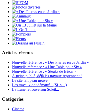
Articles récents
Nouvelle référence : « Des Pierres en ce Jardin »
Nouvelle référence : « Une Table pour Six »
Nouvelle référence : « Steaks de Bison »
À peine publié, déjà les travaux reprennent !
Le site fait peau neuve...
Les travaux ont démarré ! (Si, si...)
La Lune retrouve son Soleil...
Catégories
Cinéma