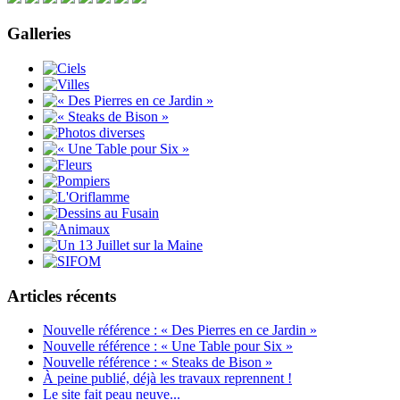
Galleries
Articles récents
Nouvelle référence : « Des Pierres en ce Jardin »
Nouvelle référence : « Une Table pour Six »
Nouvelle référence : « Steaks de Bison »
À peine publié, déjà les travaux reprennent !
Le site fait peau neuve...