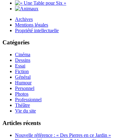
Archives
Mentions légales
Propriété intellectuelle
Catégories
Cinéma
Dessins
Essai
Fiction
Général
Humour
Personnel
Photos
Professionnel
Théâtre
Vie du site
Articles récents
Nouvelle référence : « Des Pierres en ce Jardin »