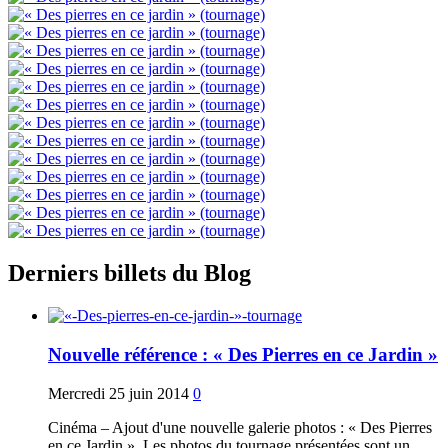
Derniers billets du Blog
Nouvelle référence : « Des Pierres en ce Jardin »
Mercredi 25 juin 2014
0
Cinéma – Ajout d'une nouvelle galerie photos : « Des Pierres
en ce Jardin ». Les photos du tournage présentées sont un