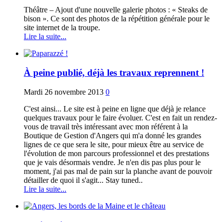
Théâtre – Ajout d'une nouvelle galerie photos : « Steaks de
bison ». Ce sont des photos de la répétition générale pour le
site internet de la troupe.
Lire la suite...
À peine publié, déjà les travaux reprennent !
Mardi 26 novembre 2013
0
C'est ainsi... Le site est à peine en ligne que déjà je relance
quelques travaux pour le faire évoluer. C'est en fait un rendez-
vous de travail très intéressant avec mon référent à la
Boutique de Gestion d'Angers qui m'a donné les grandes
lignes de ce que sera le site, pour mieux être au service de
l'évolution de mon parcours professionnel et des prestations
que je vais désormais vendre. Je n'en dis pas plus pour le
moment, j'ai pas mal de pain sur la planche avant de pouvoir
détailler de quoi il s'agit... Stay tuned..
Lire la suite...