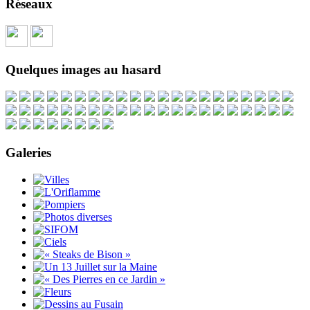
Réseaux
Quelques images au hasard
Galeries