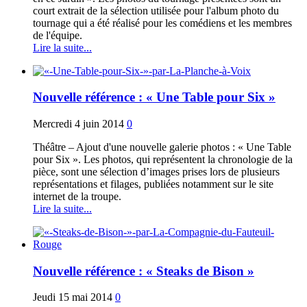
court extrait de la sélection utilisée pour l'album photo du
tournage qui a été réalisé pour les comédiens et les membres
de l'équipe.
Lire la suite...
Nouvelle référence : « Une Table pour Six »
Mercredi 4 juin 2014
0
Théâtre – Ajout d'une nouvelle galerie photos : « Une Table
pour Six ». Les photos, qui représentent la chronologie de la
pièce, sont une sélection d’images prises lors de plusieurs
représentations et filages, publiées notamment sur le site
internet de la troupe.
Lire la suite...
Nouvelle référence : « Steaks de Bison »
Jeudi 15 mai 2014
0