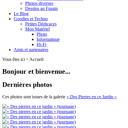
Photos diverses
Dessins au Fusain
Le Blog
Goodies et Techno
Petites Dédicaces
Mon Matériel
Photo
Informatique
Hi-Fi
Amis et partenaires
Vous êtes ici > Accueil
Bonjour et bienvenue...
Dernières photos
Ces photos sont issues de la galerie
« Des Pierres en ce Jardin »
.