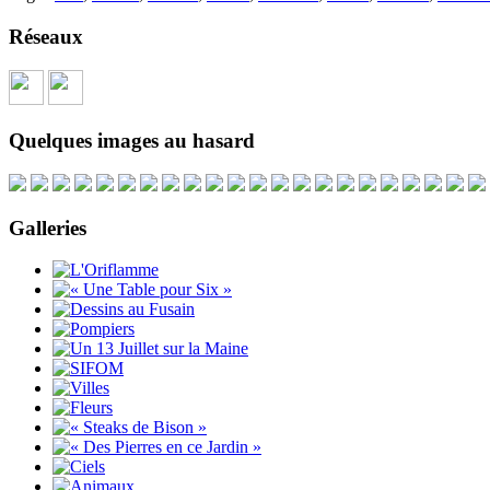
Réseaux
Quelques images au hasard
Galleries