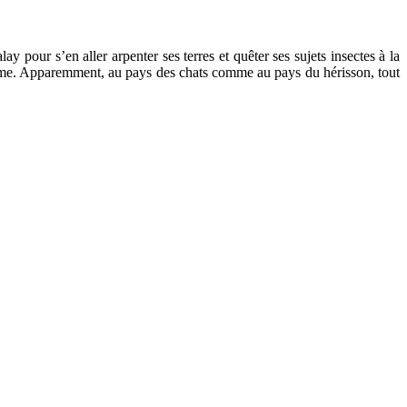
lay pour s’en aller arpenter ses terres et quêter ses sujets insectes à la
yaume. Apparemment, au pays des chats comme au pays du hérisson, tout