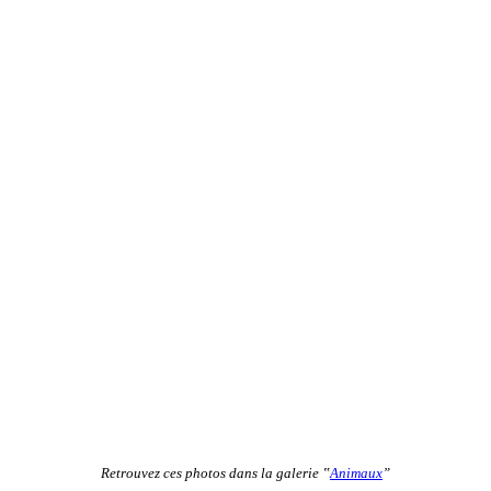
Retrouvez ces photos dans la galerie ‟
Animaux
”