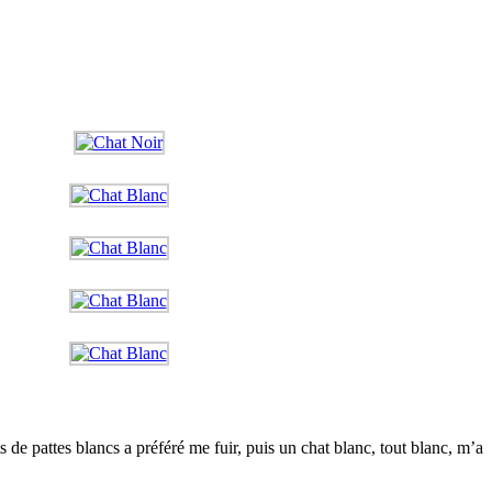
 de pattes blancs a préféré me fuir, puis un chat blanc, tout blanc, m’a