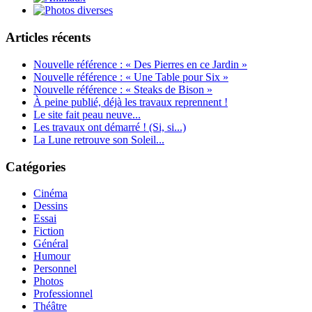
Articles récents
Nouvelle référence : « Des Pierres en ce Jardin »
Nouvelle référence : « Une Table pour Six »
Nouvelle référence : « Steaks de Bison »
À peine publié, déjà les travaux reprennent !
Le site fait peau neuve...
Les travaux ont démarré ! (Si, si...)
La Lune retrouve son Soleil...
Catégories
Cinéma
Dessins
Essai
Fiction
Général
Humour
Personnel
Photos
Professionnel
Théâtre