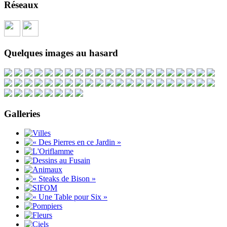
Réseaux
Quelques images au hasard
Galleries