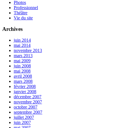
Photos
Professionnel
Théâtre
Vie du site
Archives
juin 2014
mai 2014
novembre 2013
mars 2013
mai 2009
juin 2008
mai 2008
avril 2008
mars 2008
février 2008
janvier 2008
décembre 2007
novembre 2007
octobre 2007
septembre 2007
juillet 2007
juin 2007
mai 2007