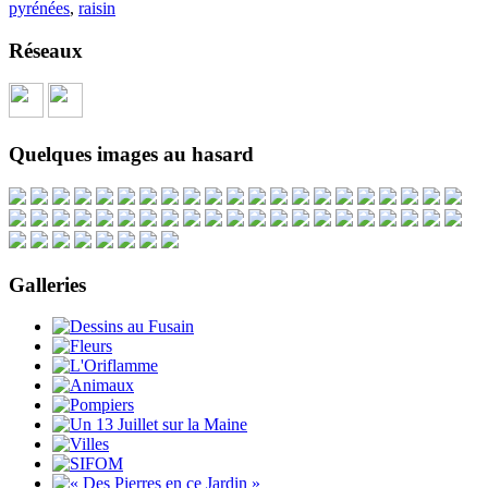
pyrénées
,
raisin
Réseaux
Quelques images au hasard
Galleries