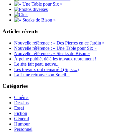
Articles récents
Nouvelle référence : « Des Pierres en ce Jardin »
Nouvelle référence : « Une Table pour Six »
Nouvelle référence : « Steaks de Bison »
À peine publié, déjà les travaux reprennent !
Le site fait peau neuve...
Les travaux ont démarré ! (Si, si...)
La Lune retrouve son Soleil...
Catégories
Cinéma
Dessins
Essai
Fiction
Général
Humour
Personnel