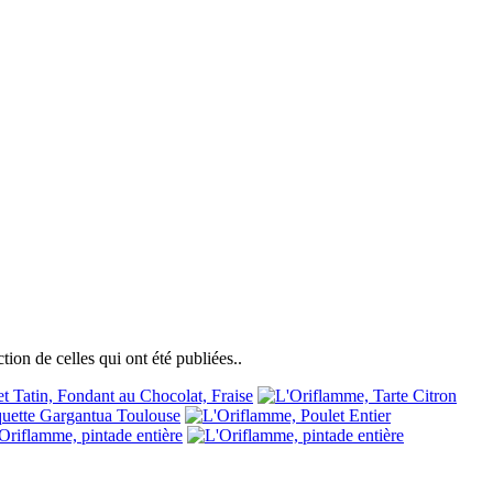
ction de celles qui ont été publiées..