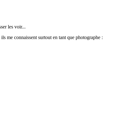
er les voir...
s ils me connaissent surtout en tant que photographe :