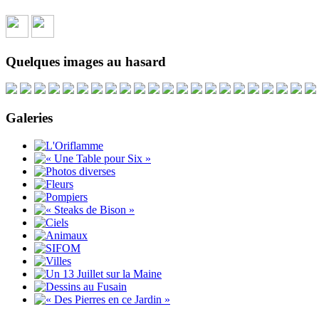
Quelques images au hasard
Galeries