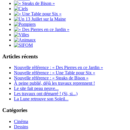
Articles récents
Nouvelle référence : « Des Pierres en ce Jardin »
Nouvelle référence : « Une Table pour Six »
Nouvelle référence : « Steaks de Bison »
À peine publié, déjà les travaux reprennent !
Le site fait peau neuve...
Les travaux ont démarré ! (Si, si...)
La Lune retrouve son Soleil...
Catégories
Cinéma
Dessins