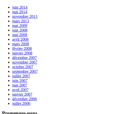
juin 2014
mai 2014
novembre 2013
mars 2013
mai 2009
juin 2008
mai 2008
avril 2008
mars 2008
février 2008
janvier 2008
décembre 2007
novembre 2007
octobre 2007
septembre 2007
juillet 2007
juin 2007
mai 2007
avril 2007
janvier 2007
décembre 2006
juillet 2006
Promenons-nous