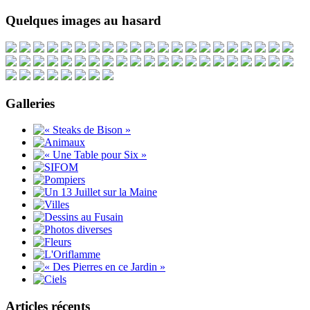
Quelques images au hasard
Galleries
Articles récents