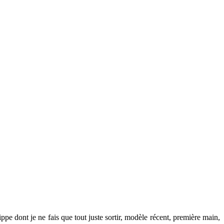
ppe dont je ne fais que tout juste sortir, modèle récent, première main,