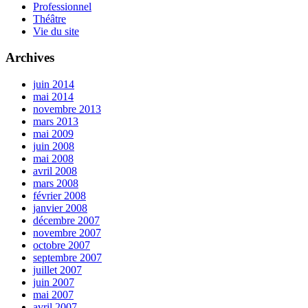
Professionnel
Théâtre
Vie du site
Archives
juin 2014
mai 2014
novembre 2013
mars 2013
mai 2009
juin 2008
mai 2008
avril 2008
mars 2008
février 2008
janvier 2008
décembre 2007
novembre 2007
octobre 2007
septembre 2007
juillet 2007
juin 2007
mai 2007
avril 2007