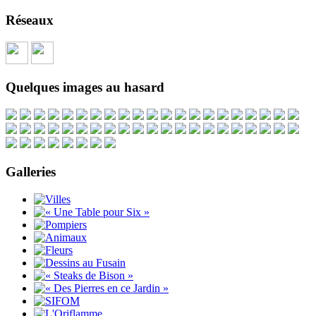
Réseaux
Quelques images au hasard
Galleries