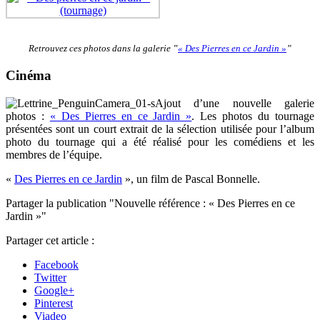
Retrouvez ces photos dans la galerie ‟
« Des Pierres en ce Jardin »
”
Cinéma
Ajout d’une nouvelle galerie
photos :
« Des Pierres en ce Jardin »
. Les photos du tournage
présentées sont un court extrait de la sélection utilisée pour l’album
photo du tournage qui a été réalisé pour les comédiens et les
membres de l’équipe.
«
Des Pierres en ce Jardin
», un film de Pascal Bonnelle.
Partager la publication "Nouvelle référence : « Des Pierres en ce
Jardin »"
Partager cet article :
Facebook
Twitter
Google+
Pinterest
Viadeo