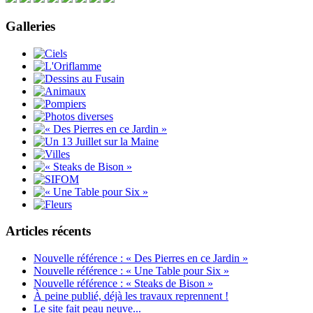
Galleries
Articles récents
Nouvelle référence : « Des Pierres en ce Jardin »
Nouvelle référence : « Une Table pour Six »
Nouvelle référence : « Steaks de Bison »
À peine publié, déjà les travaux reprennent !
Le site fait peau neuve...