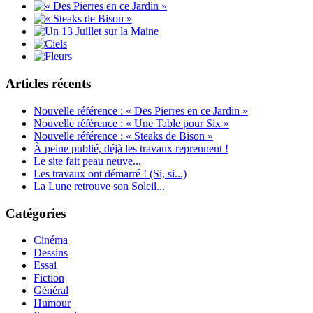
Articles récents
Nouvelle référence : « Des Pierres en ce Jardin »
Nouvelle référence : « Une Table pour Six »
Nouvelle référence : « Steaks de Bison »
À peine publié, déjà les travaux reprennent !
Le site fait peau neuve...
Les travaux ont démarré ! (Si, si...)
La Lune retrouve son Soleil...
Catégories
Cinéma
Dessins
Essai
Fiction
Général
Humour